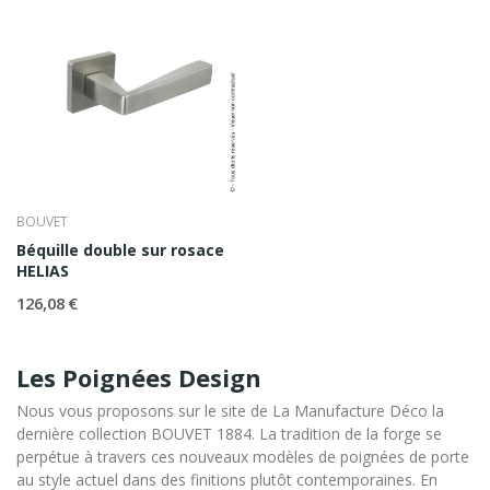
BOUVET
Béquille double sur rosace
HELIAS
126,08 €
Les Poignées Design
Nous vous proposons sur le site de La Manufacture Déco la
dernière collection BOUVET 1884. La tradition de la forge se
perpétue à travers ces nouveaux modèles de poignées de porte
au style actuel dans des finitions plutôt contemporaines. En