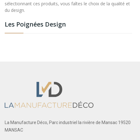
sélectionnant ces produits, vous faîtes le choix de la qualité et
du design.
Les Poignées Design
La Manufacture Déco, Parc industriel la rivière de Mansac 19520
MANSAC