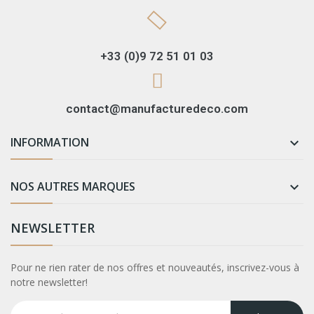
+33 (0)9 72 51 01 03
contact@manufacturedeco.com
INFORMATION

NOS AUTRES MARQUES

NEWSLETTER
Pour ne rien rater de nos offres et nouveautés, inscrivez-vous à
notre newsletter!