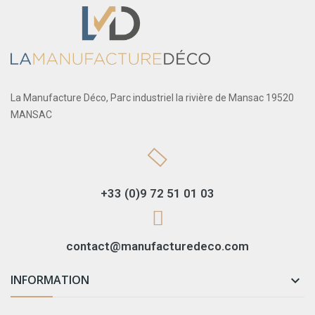
La Manufacture Déco, Parc industriel la rivière de Mansac 19520
MANSAC
+33 (0)9 72 51 01 03
contact@manufacturedeco.com
INFORMATION
