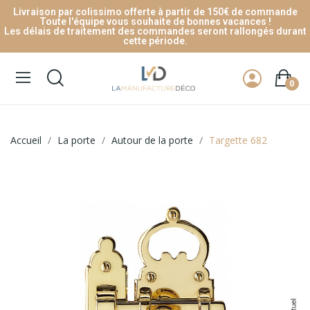
Livraison par colissimo offerte à partir de 150€ de commande
Toute l'équipe vous souhaite de bonnes vacances !
Les délais de traitement des commandes seront rallongés durant
cette période.
0
Accueil
La porte
Autour de la porte
Targette 682