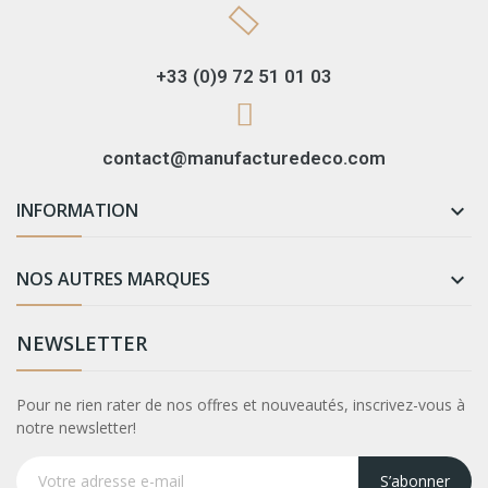
+33 (0)9 72 51 01 03
contact@manufacturedeco.com
INFORMATION

NOS AUTRES MARQUES

NEWSLETTER
Pour ne rien rater de nos offres et nouveautés, inscrivez-vous à
notre newsletter!
S’abonner