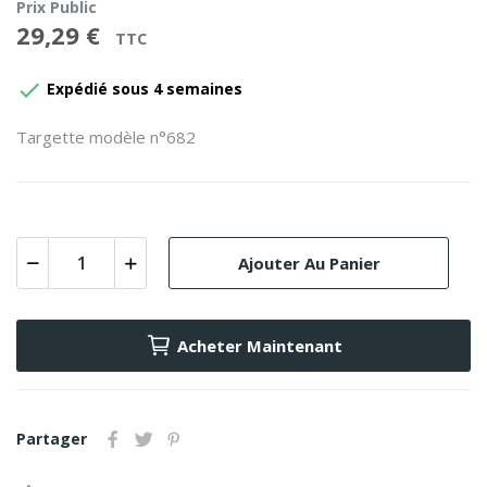
Prix Public
29,29 €
TTC

Expédié sous 4 semaines
Targette modèle n°682
Ajouter Au Panier
Acheter Maintenant
Partager