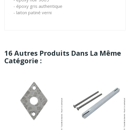
- époxy gris authentique
- laiton patiné verni
16 Autres Produits Dans La Même
Catégorie :