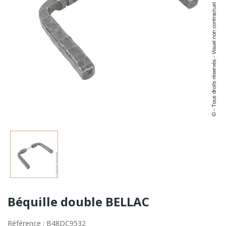
Béquille double BELLAC
Référence : B48DC9532