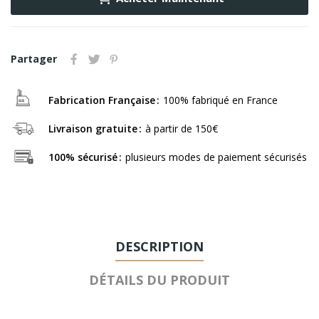
Partager
Fabrication Française
100% fabriqué en France
Livraison gratuite
à partir de 150€
100% sécurisé
plusieurs modes de paiement sécurisés
DESCRIPTION
DÉTAILS DU PRODUIT