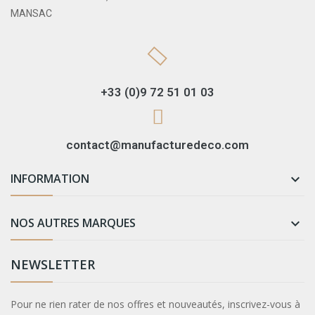
MANSAC
+33 (0)9 72 51 01 03
contact@manufacturedeco.com
INFORMATION

NOS AUTRES MARQUES

NEWSLETTER
Pour ne rien rater de nos offres et nouveautés, inscrivez-vous à