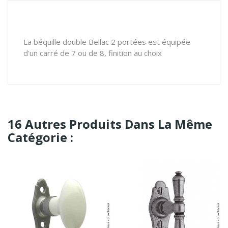
La béquille double Bellac 2 portées est équipée
d'un carré de 7 ou de 8, finition au choix
16 Autres Produits Dans La Même
Catégorie :