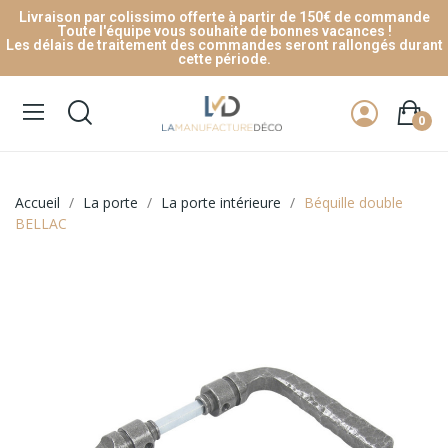
Livraison par colissimo offerte à partir de 150€ de commande
Toute l'équipe vous souhaite de bonnes vacances !
Les délais de traitement des commandes seront rallongés durant
cette période.
0
Accueil
La porte
La porte intérieure
Béquille double
BELLAC