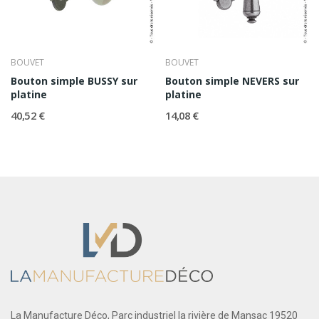
BOUVET
BOUVET
Bouton simple BUSSY sur
Bouton simple NEVERS sur
platine
platine
40,52 €
14,08 €
La Manufacture Déco, Parc industriel la rivière de Mansac 19520