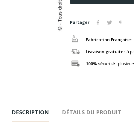
Partager
Fabrication Française
Livraison gratuite
à p
100% sécurisé
plusieu
DESCRIPTION
DÉTAILS DU PRODUIT