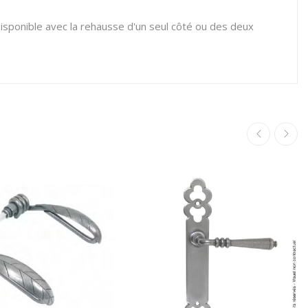
ponible avec la rehausse d'un seul côté ou des deux