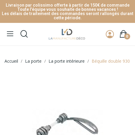
Livraison par colissimo offerte à partir de 150€ de commande
Toute l'équipe vous souhaite de bonnes vacances !
Les délais de traitement des commandes seront rallongés durant
cette période.
0
Accueil
La porte
La porte intérieure
Béquille double 930