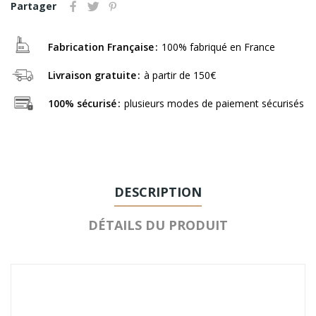
Partager
Fabrication Française
100% fabriqué en France
Livraison gratuite
à partir de 150€
100% sécurisé
plusieurs modes de paiement sécurisés
DESCRIPTION
DÉTAILS DU PRODUIT