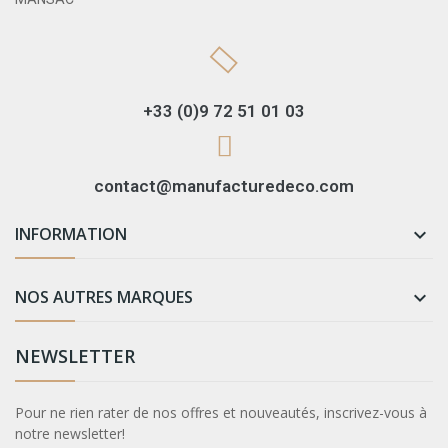
+33 (0)9 72 51 01 03
contact@manufacturedeco.com
INFORMATION

NOS AUTRES MARQUES

NEWSLETTER
Pour ne rien rater de nos offres et nouveautés, inscrivez-vous à
notre newsletter!