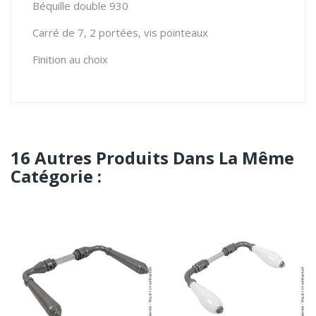
Béquille double 930
Carré de 7, 2 portées, vis pointeaux
Finition au choix
16 Autres Produits Dans La Même
Catégorie :