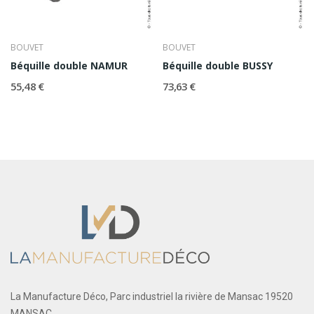
BOUVET
BOUVET
Béquille double NAMUR
Béquille double BUSSY
55,48 €
73,63 €
La Manufacture Déco, Parc industriel la rivière de Mansac 19520
MANSAC