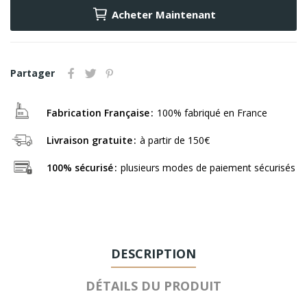
Acheter Maintenant
Partager
Fabrication Française
100% fabriqué en France
Livraison gratuite
à partir de 150€
100% sécurisé
plusieurs modes de paiement sécurisés
DESCRIPTION
DÉTAILS DU PRODUIT