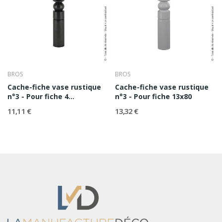
BROS
BROS
Cache-fiche vase rustique
Cache-fiche vase rustique
n°3 - Pour fiche 4...
n°3 - Pour fiche 13x80
11,11 €
13,32 €