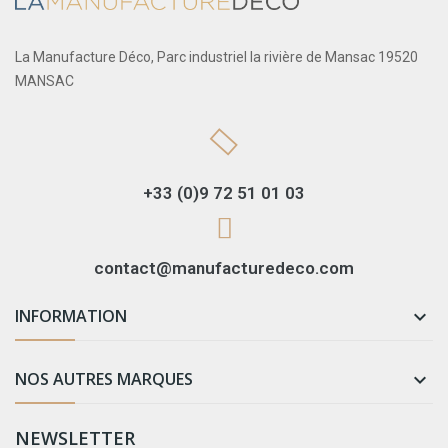
La Manufacture Déco, Parc industriel la rivière de Mansac 19520
MANSAC
+33 (0)9 72 51 01 03
contact@manufacturedeco.com
INFORMATION

NOS AUTRES MARQUES

NEWSLETTER