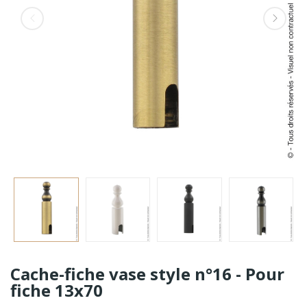
Cache-fiche vase style n°16 - Pour
fiche 13x70