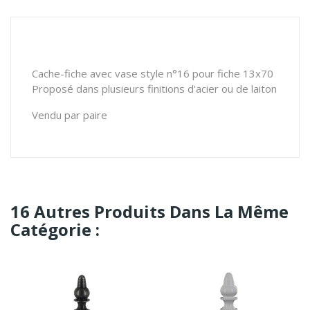
Cache-fiche avec vase style n°16 pour fiche 13x70
Proposé dans plusieurs finitions d'acier ou de laiton
Vendu par paire
16 Autres Produits Dans La Même
Catégorie :