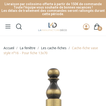
Livraison par colissimo offerte à partir de 150€ de commande
Toute l'équipe vous souhaite de bonnes vacances !
Les délais de traitement des commandes seront rallongés durant
cette période.
0
Accueil
La fenêtre
Les cache-fiches
Cache-fiche vase
style n°16 - Pour fiche 13x70