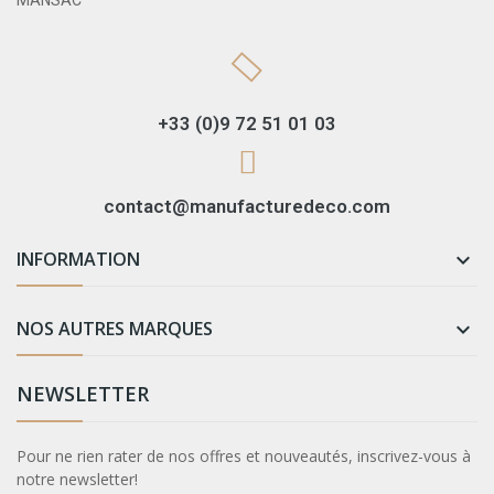
+33 (0)9 72 51 01 03
contact@manufacturedeco.com
INFORMATION

NOS AUTRES MARQUES

NEWSLETTER
Pour ne rien rater de nos offres et nouveautés, inscrivez-vous à
notre newsletter!