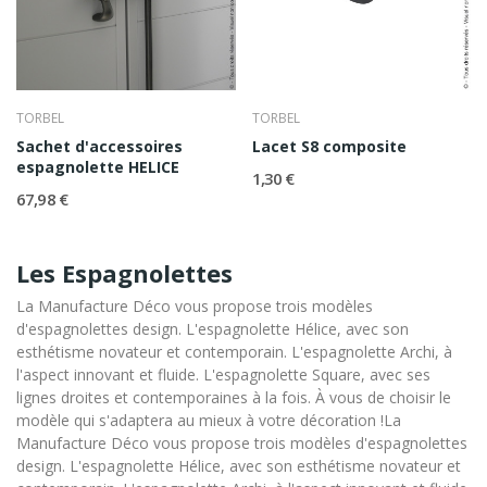
TORBEL
TORBEL
Sachet d'accessoires
Lacet S8 composite
espagnolette HELICE
1,30 €
67,98 €
Les Espagnolettes
La Manufacture Déco vous propose trois modèles
d'espagnolettes design. L'espagnolette Hélice, avec son
esthétisme novateur et contemporain. L'espagnolette Archi, à
l'aspect innovant et fluide. L'espagnolette Square, avec ses
lignes droites et contemporaines à la fois. À vous de choisir le
modèle qui s'adaptera au mieux à votre décoration !La
Manufacture Déco vous propose trois modèles d'espagnolettes
design. L'espagnolette Hélice, avec son esthétisme novateur et