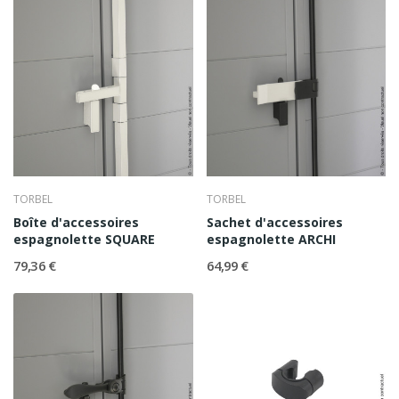
TORBEL
TORBEL
Boîte d'accessoires
Sachet d'accessoires
espagnolette SQUARE
espagnolette ARCHI
79,36 €
64,99 €