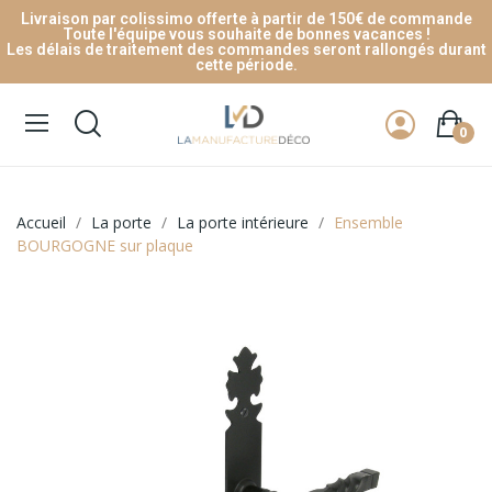
Livraison par colissimo offerte à partir de 150€ de commande
Toute l'équipe vous souhaite de bonnes vacances !
Les délais de traitement des commandes seront rallongés durant
cette période.
0
Accueil
La porte
La porte intérieure
Ensemble
BOURGOGNE sur plaque