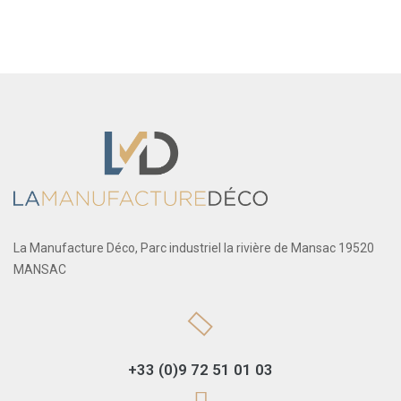
La Manufacture Déco, Parc industriel la rivière de Mansac 19520
MANSAC
+33 (0)9 72 51 01 03