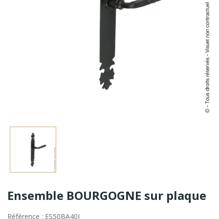
Ensemble BOURGOGNE sur plaque
Référence : ES50BA40J