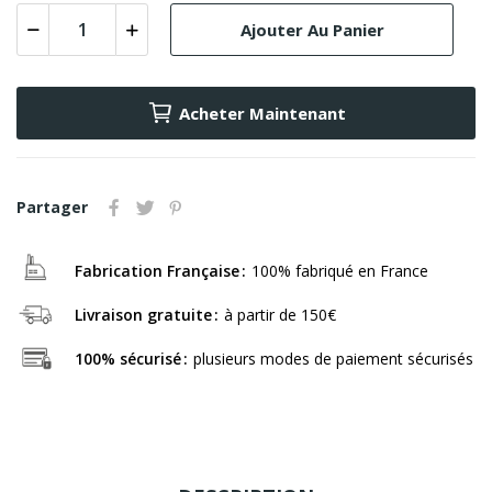
Ajouter Au Panier
Acheter Maintenant
Partager
Fabrication Française
100% fabriqué en France
Livraison gratuite
à partir de 150€
100% sécurisé
plusieurs modes de paiement sécurisés