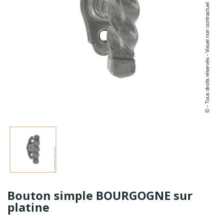
Bouton simple BOURGOGNE sur
platine