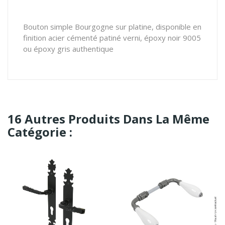
Bouton simple Bourgogne sur platine, disponible en
finition acier cémenté patiné verni, époxy noir 9005
ou époxy gris authentique
16 Autres Produits Dans La Même
Catégorie :