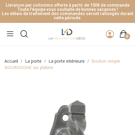
Livraison par colissimo offerte à partir de 150€ de commande
Toute l'équipe vous souhaite de bonnes vacances !
Les délais de traitement des commandes seront rallongés durant
cette période.
0
Accueil
La porte
La porte intérieure
Bouton simple
BOURGOGNE sur platine