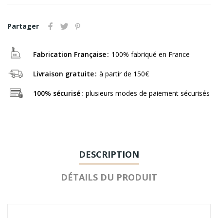
Partager
Fabrication Française
100% fabriqué en France
Livraison gratuite
à partir de 150€
100% sécurisé
plusieurs modes de paiement sécurisés
DESCRIPTION
DÉTAILS DU PRODUIT